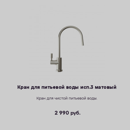
Кран для питьевой воды исп.3 матовый
Кран для чистой питьевой воды.
2 990
руб.