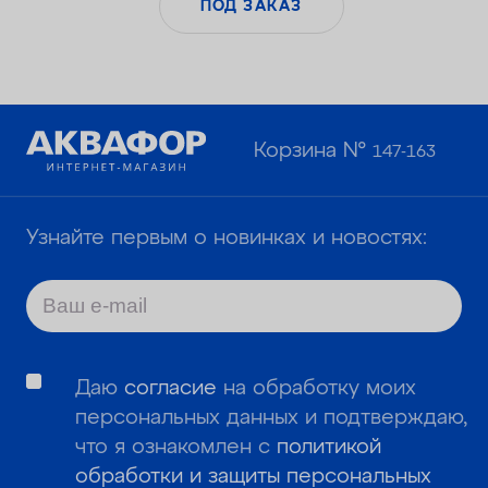
ПОД ЗАКАЗ
Корзина №
147-163
Узнайте первым о новинках и новостях:
Даю
согласие
на обработку моих
персональных данных и подтверждаю,
что я ознакомлен с
политикой
обработки и защиты персональных