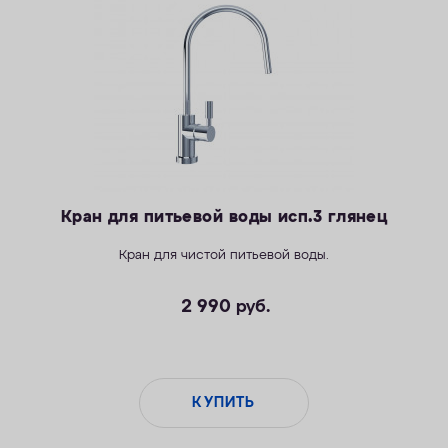
ОПЛАТА
КОНТАКТЫ
Кран для питьевой воды исп.3 глянец
Кран для чистой питьевой воды.
2 990
руб.
КУПИТЬ