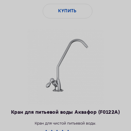
КУПИТЬ
Кран для питьевой воды Аквафор (F0122A)
Кран для чистой питьевой воды.