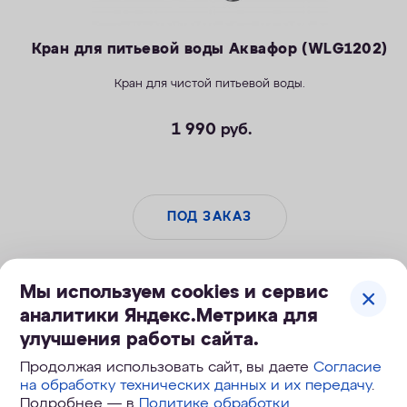
Кран для питьевой воды Аквафор (WLG1202)
Кран для чистой питьевой воды.
1 990
руб.
ПОД ЗАКАЗ
Мы используем cookies и сервис
аналитики Яндекс.Метрика для
улучшения работы сайта.
Продолжая использовать сайт, вы даете
Согласие
на обработку технических данных и их передачу
.
Подробнее — в
Политике обработки