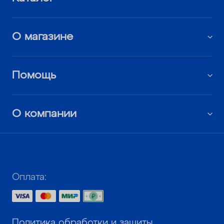
О магазине
Помощь
О компании
Оплата:
Политика обработки и защиты