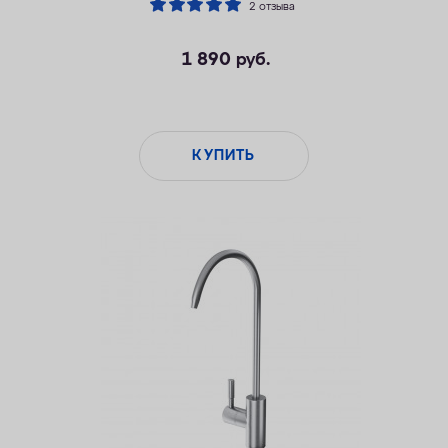
2 отзыва
1 890
руб.
КУПИТЬ