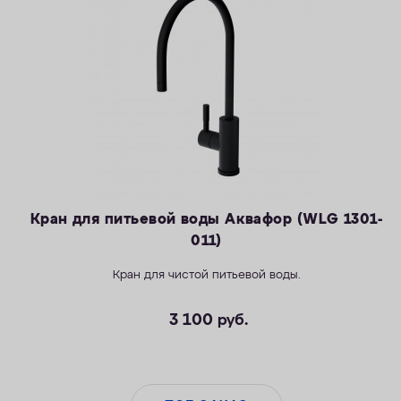
Кран для питьевой воды Аквафор (WLG 1301-
011)
Кран для чистой питьевой воды.
3 100
руб.