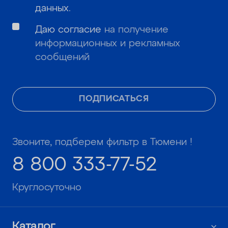
данных
.
Даю согласие
на получение
информационных и рекламных
сообщений
ПОДПИСАТЬСЯ
Звоните, подберем фильтр в Тюмени !
8 800 333-77-52
Круглосуточно
Каталог