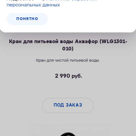
персональных данных
ПОНЯТНО
Кран для питьевой воды Аквафор (WLG1301-
010)
Кран для чистой питьевой воды.
2 990
руб.
ПОД ЗАКАЗ